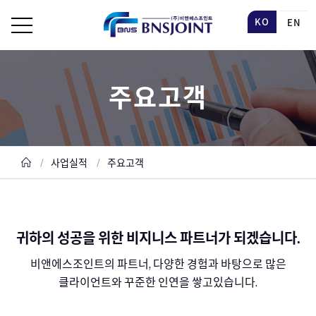
KO
EN
주요고객
사업실적
주요고객
귀하의 성공을 위한 비지니스 파트너가 되겠습니다.
비앤에스조인트의 파트너, 다양한 경험과 바탕으로 많은
클라이언트와 꾸준한 인연을 쌓고있습니다.